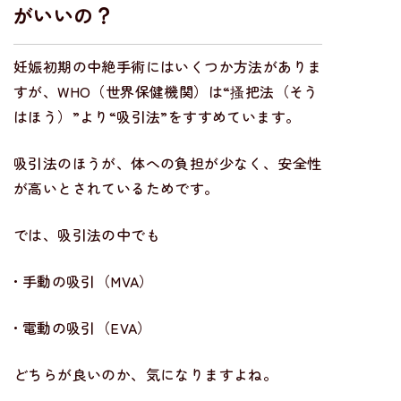
がいいの？
妊娠初期の中絶手術にはいくつか方法がありま
すが、WHO（世界保健機関）は“搔把法（そう
はほう）”より“吸引法”をすすめています。
吸引法のほうが、体への負担が少なく、安全性
が高いとされているためです。
では、吸引法の中でも
• 手動の吸引（MVA）
• 電動の吸引（EVA）
どちらが良いのか、気になりますよね。