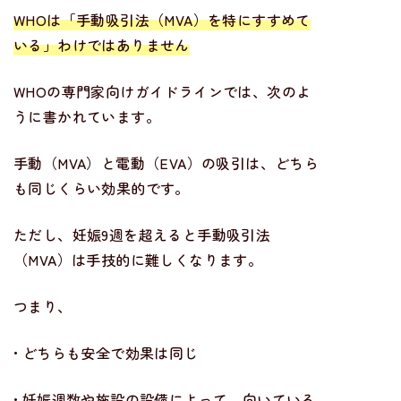
WHOは「手動吸引法（MVA）を特にすすめて
いる」わけではありません
WHOの専門家向けガイドラインでは、次のよ
うに書かれています。
手動（MVA）と電動（EVA）の吸引は、どちら
も同じくらい効果的です。
ただし、妊娠9週を超えると手動吸引法
（MVA）は手技的に難しくなります。
つまり、
• どちらも安全で効果は同じ
• 妊娠週数や施設の設備によって、向いている