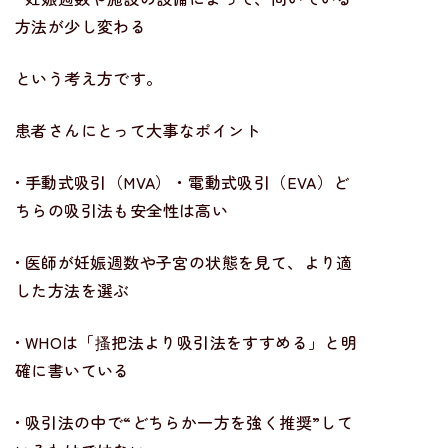
方法が少し変わる
という考え方です。
患者さんにとって大事なポイント
• 手動式吸引（MVA）・電動式吸引（EVA）ど
ちらの吸引法も安全性は高い
• 医師が妊娠週数や子宮の状態を見て、より適
した方法を選ぶ
• WHOは「搔把法より吸引法をすすめる」と明
確に書いている
• 吸引法の中で“どちらか一方を強く推奨”して