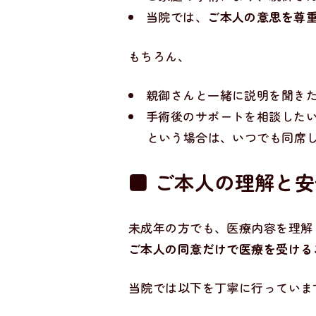
当院では、
ご本人の意思を尊
もちろん、
親御さんと一緒に説明を聞き
手術後のサポートを相談した
という場合は、いつでも同席
■ ご本人の理解と
未成年の方でも、医療内容を理解
ご本人の同意だけで医療を受ける
当院では以下を丁寧に行っていま