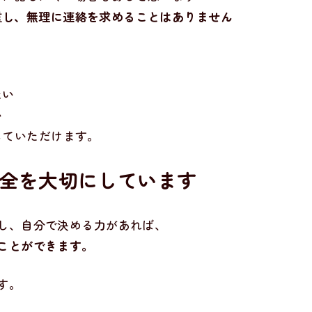
重し、無理に連絡を求めることはありません
たい
い
していただけます。
安全を大切にしています
し、自分で決める力があれば、
ことができます。
す。