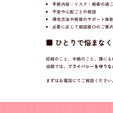
手術内容・リスク・術後の過
不安や心配ごとの相談
帰宅方法や術後のサポート体
必要に応じて相談窓口のご案
■ ひとりで悩まな
妊娠のこと、中絶のこと、誰にも
当院では、
プライバシーを守りな
まずはお電話にてご相談ください