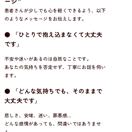
ージ
”
患者さんが少しでも心を軽くできるよう、以下
のようなメッセージをお伝えします。
● 「ひとりで抱え込まなくて大丈夫
です」
不安や迷いがあるのは自然なことです。
あなたの気持ちを否定せず、丁寧にお話を伺い
ます。
● 「どんな気持ちでも、そのままで
大丈夫です」
悲しさ、安堵、迷い、罪悪感…
どんな感情があっても、間違いではありませ
ん。