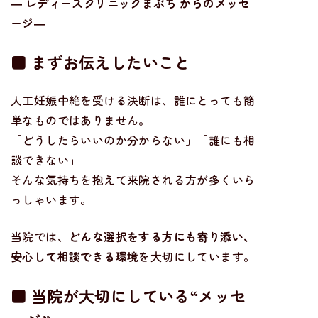
―
レディースクリニックまぶち
からのメッセ
ージ―
■ まずお伝えしたいこと
人工妊娠中絶を受ける決断は、誰にとっても簡
単なものではありません。
「どうしたらいいのか分からない」「誰にも相
談できない」
そんな気持ちを抱えて来院される方が多くいら
っしゃいます。
当院では、
どんな選択をする方にも寄り添い、
安心して相談できる環境
を大切にしています。
■ 当院が大切にしている“
メッセ