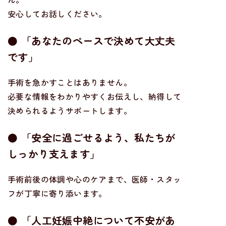
安心してお話しください。
● 「あなたのペースで決めて大丈夫
です」
手術を急かすことはありません。
必要な情報をわかりやすくお伝えし、納得して
決められるようサポートします。
● 「安全に過ごせるよう、私たちが
しっかり支えます」
手術前後の体調や心のケアまで、医師・スタッ
フが丁寧に寄り添います。
● 「人工妊娠中絶について不安があ