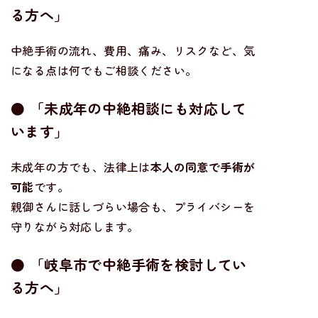
る方へ」
中絶手術の流れ、費用、痛み、リスクなど、気
になる点は何でもご相談ください。
● 「未成年の中絶相談にも対応して
います」
未成年の方でも、法律上は
本人の同意で手術が
可能
です。
親御さんに話しづらい場合も、プライバシーを
守りながら対応します。
● 「岐阜市で中絶手術を検討してい
る方へ」